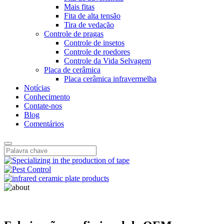
Mais fitas
Fita de alta tensão
Tira de vedação
Controle de pragas
Controle de insetos
Controle de roedores
Controle da Vida Selvagem
Placa de cerâmica
Placa cerâmica infravermelha
Notícias
Conhecimento
Contate-nos
Blog
Comentários