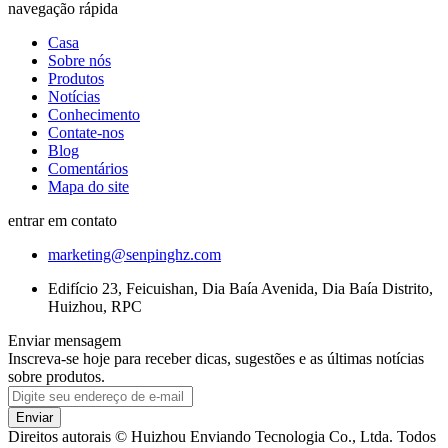
navegação rápida
Casa
Sobre nós
Produtos
Notícias
Conhecimento
Contate-nos
Blog
Comentários
Mapa do site
entrar em contato
marketing@senpinghz.com
Edifício 23, Feicuishan, Dia Baía Avenida, Dia Baía Distrito,
Huizhou, RPC
Enviar mensagem
Inscreva-se hoje para receber dicas, sugestões e as últimas notícias
sobre produtos.
Enviar
Direitos autorais © Huizhou Enviando Tecnologia Co., Ltda. Todos