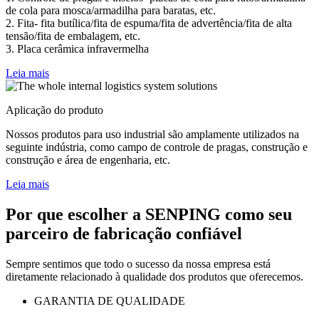
de cola para mosca/armadilha para baratas, etc.
2. Fita- fita butílica/fita de espuma/fita de advertência/fita de alta
tensão/fita de embalagem, etc.
3. Placa cerâmica infravermelha
Leia mais
Aplicação do produto
Nossos produtos para uso industrial são amplamente utilizados na
seguinte indústria, como campo de controle de pragas, construção e
construção e área de engenharia, etc.
Leia mais
Por que escolher a SENPING como seu
parceiro de fabricação confiável
Sempre sentimos que todo o sucesso da nossa empresa está
diretamente relacionado à qualidade dos produtos que oferecemos.
GARANTIA DE QUALIDADE